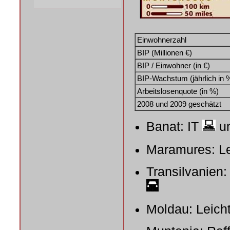
Einwohnerzahl
BIP (Millionen €)
BIP / Einwohner (in €)
BIP-Wachstum (jährlich in 
Arbeitslosenquote (in %)
2008 und 2009 geschätzt
Banat: IT
un
Maramures: Le
Transilvanien
Moldau: Leicht