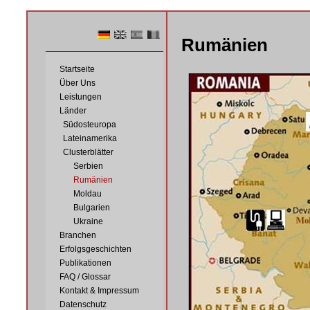
Rumänien
Startseite
Über Uns
Leistungen
Länder
Südosteuropa
Lateinamerika
Clusterblätter
Serbien
Rumänien
Moldau
Bulgarien
Ukraine
Branchen
Erfolgsgeschichten
Publikationen
FAQ / Glossar
Kontakt & Impressum
Datenschutz